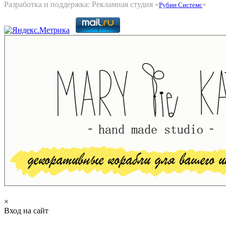
Разработка и поддержка: Рекламная студия «
»
Рубин Системс
×
Вход на сайт