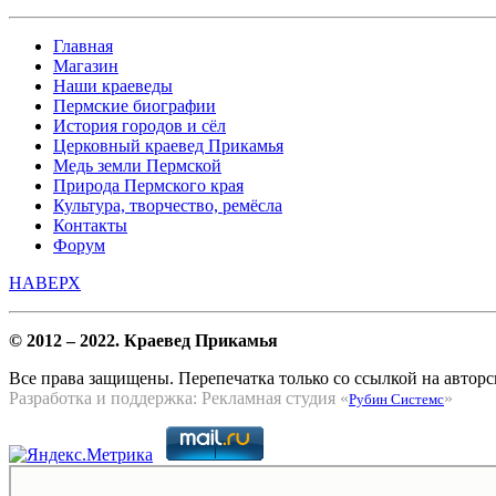
Главная
Магазин
Наши краеведы
Пермские биографии
История городов и сёл
Церковный краевед Прикамья
Медь земли Пермской
Природа Пермского края
Культура, творчество, ремёсла
Контакты
Форум
НАВЕРХ
© 2012 – 2022. Краевед Прикамья
Все права защищены. Перепечатка только со ссылкой на авторс
Разработка и поддержка: Рекламная студия «
»
Рубин Системс