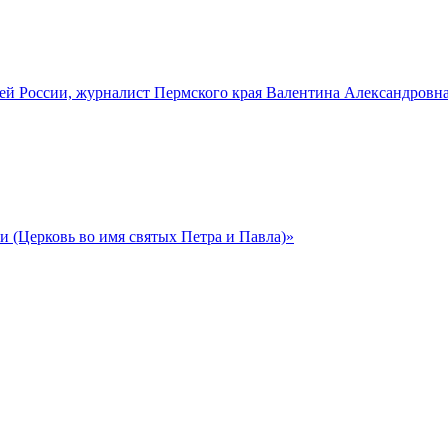
ей России, журналист Пермского края Валентина Александровн
(Церковь во имя святых Петра и Павла)»