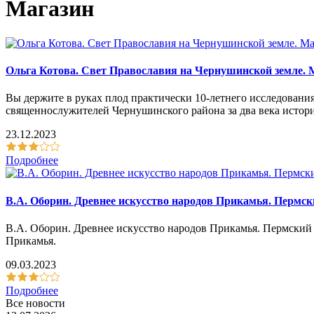
Магазин
Ольга Котова. Свет Православия на Чернушинской земле. М
Вы держите в руках плод практически 10-летнего исследовани
священнослужителей Чернушинского района за два века истори
23.12.2023
Подробнее
В.А. Оборин. Древнее искусство народов Прикамья. Пермск
В.А. Оборин. Древнее искусство народов Прикамья. Пермский з
Прикамья.
09.03.2023
Подробнее
Все новости