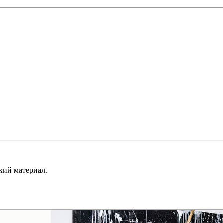
кий материал.