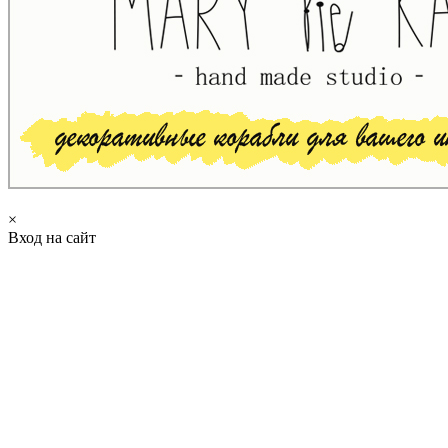
×
Вход на сайт