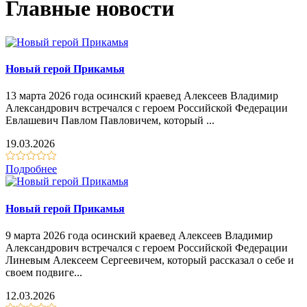
Главные новости
Новый герой Прикамья
13 марта 2026 года осинский краевед Алексеев Владимир
Александрович встречался с героем Российской Федерации
Евлашевич Павлом Павловичем, который ...
19.03.2026
Подробнее
Новый герой Прикамья
9 марта 2026 года осинский краевед Алексеев Владимир
Александрович встречался с героем Российской Федерации
Линевым Алексеем Сергеевичем, который рассказал о себе и
своем подвиге...
12.03.2026