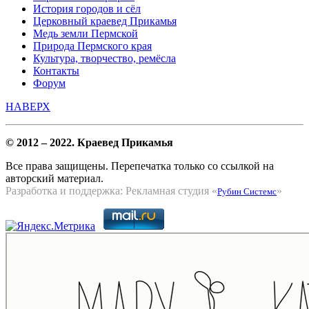
История городов и сёл
Церковный краевед Прикамья
Медь земли Пермской
Природа Пермского края
Культура, творчество, ремёсла
Контакты
Форум
НАВЕРХ
© 2012 – 2022. Краевед Прикамья
Все права защищены. Перепечатка только со ссылкой на
авторский материал.
Разработка и поддержка: Рекламная студия «
»
Рубин Системс