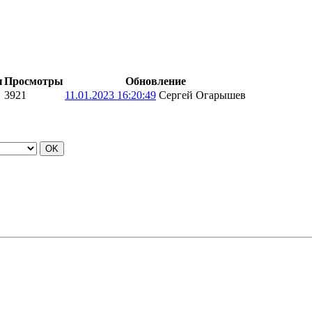
ы
Просмотры
Обновление
3921
11.01.2023 16:20:49
Сергей Огарышев