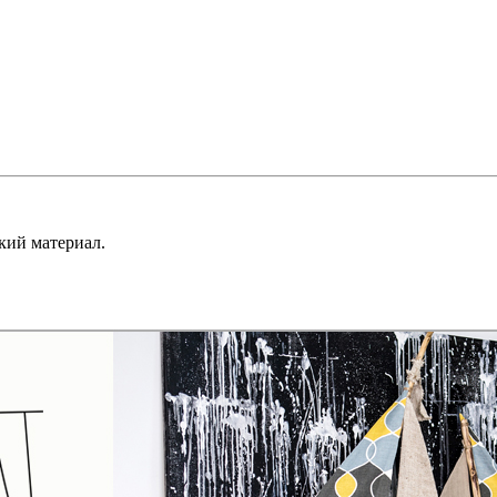
кий материал.