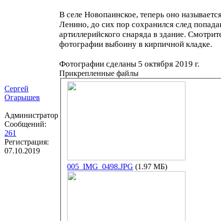
В селе Новопаинское, теперь оно называетс
Ленино, до сих пор сохранился след попада
артиллерийского снаряда в здание. Смотрит
фотографии выбоину в кирпичной кладке.
Фотографии сделаны 5 октября 2019 г.
Прикрепленные файлы
Сергей
Огарышев
Администратор
Сообщений:
261
Регистрация:
07.10.2019
005_IMG_0498.JPG
(1.97 МБ)