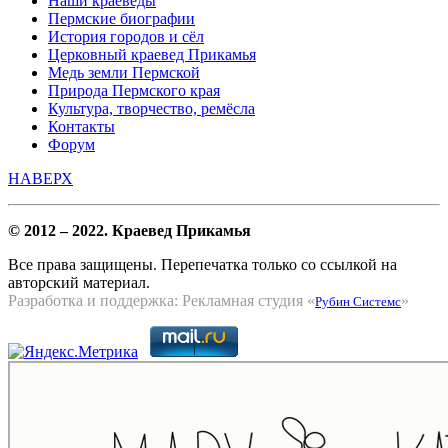
Наши краеведы
Пермские биографии
История городов и сёл
Церковный краевед Прикамья
Медь земли Пермской
Природа Пермского края
Культура, творчество, ремёсла
Контакты
Форум
НАВЕРХ
© 2012 – 2022. Краевед Прикамья
Все права защищены. Перепечатка только со ссылкой на
авторский материал.
Разработка и поддержка: Рекламная студия «
»
Рубин Системс