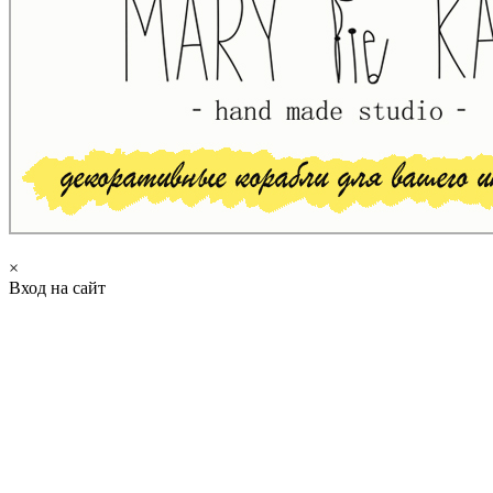
×
Вход на сайт