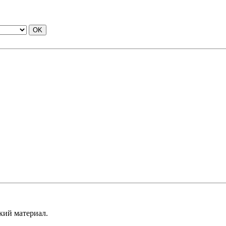
кий материал.