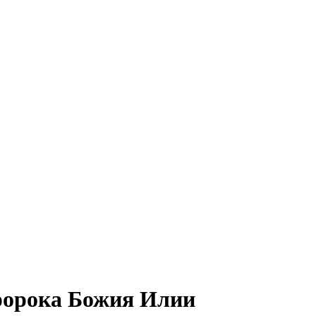
ророка Божия Илии