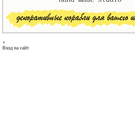
×
Вход на сайт