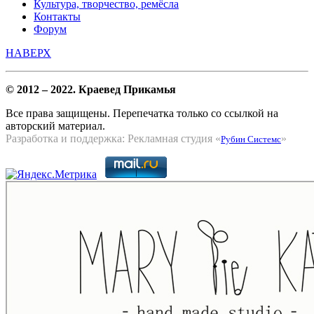
Культура, творчество, ремёсла
Контакты
Форум
НАВЕРХ
© 2012 – 2022. Краевед Прикамья
Все права защищены. Перепечатка только со ссылкой на
авторский материал.
Разработка и поддержка: Рекламная студия «
»
Рубин Системс