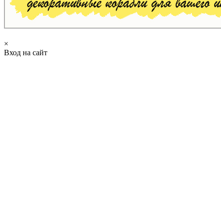
×
Вход на сайт