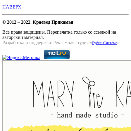
НАВЕРХ
© 2012 – 2022. Краевед Прикамья
Все права защищены. Перепечатка только со ссылкой на
авторский материал.
Разработка и поддержка: Рекламная студия «
»
Рубин Системс