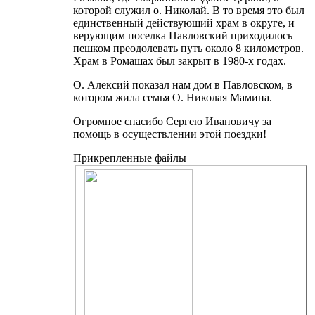
которой служил о. Николай. В то время это был
единственный действующий храм в округе, и
верующим поселка Павловский приходилось
пешком преодолевать путь около 8 километров.
Храм в Ромашах был закрыт в 1980-х годах.
О. Алексий показал нам дом в Павловском, в
котором жила семья О. Николая Мамина.
Огромное спасибо Сергею Ивановичу за
помощь в осуществлении этой поездки!
Прикрепленные файлы