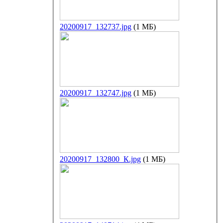
20200917_132737.jpg
(1 МБ)
20200917_132747.jpg
(1 МБ)
20200917_132800_К.jpg
(1 МБ)