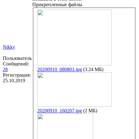
Прикрепленные файлы
Nikky
Пользователь
Сообщений:
28
20200910_080801.jpg
(3.24 МБ)
Регистрация:
25.10.2019
20200910_160207.jpg
(2 МБ)