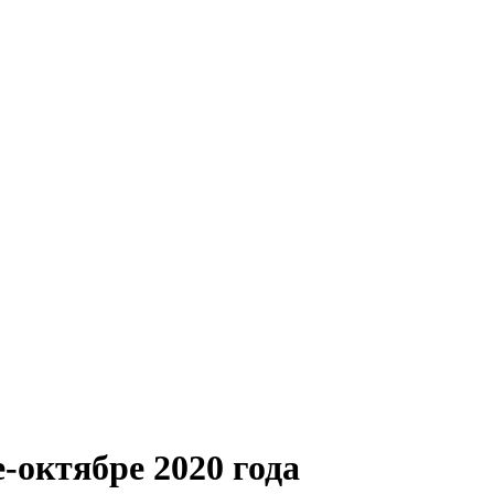
е-октябре 2020 года