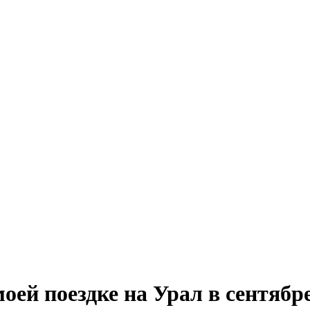
 моей поездке на Урал в сентябр