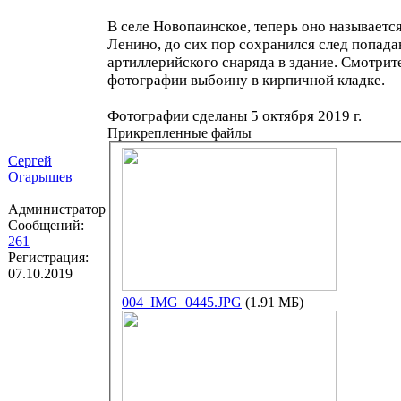
В селе Новопаинское, теперь оно называетс
Ленино, до сих пор сохранился след попада
артиллерийского снаряда в здание. Смотрит
фотографии выбоину в кирпичной кладке.
Фотографии сделаны 5 октября 2019 г.
Прикрепленные файлы
Сергей
Огарышев
Администратор
Сообщений:
261
Регистрация:
07.10.2019
004_IMG_0445.JPG
(1.91 МБ)