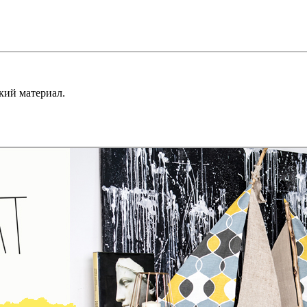
кий материал.