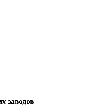
х заводов