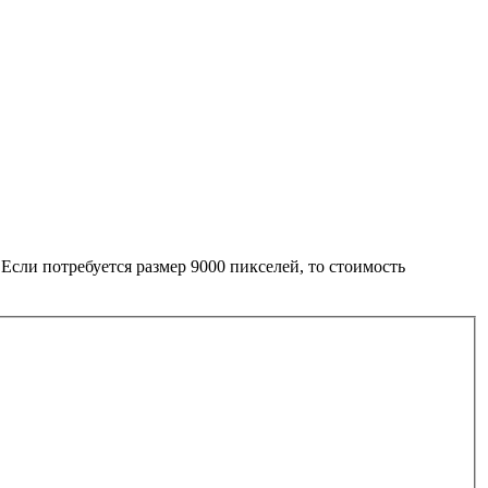
сли потребуется размер 9000 пикселей, то стоимость