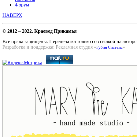
Форум
НАВЕРХ
© 2012 – 2022. Краевед Прикамья
Все права защищены. Перепечатка только со ссылкой на авторс
Разработка и поддержка: Рекламная студия «
»
Рубин Системс