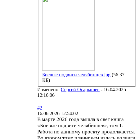
Боевые подвиги челябинцев.jpg
(56.37
КБ)
Изменено:
Сергей Огарышев
-
16.04.2025
12:16:06
#2
16.06.2026 12:54:02
В марте 2026 года вышла в свет книга
«Боевые подвиги челябинцев», том 1.
Работа по данному проекту продолжается.
Во втором томе планируем издать подвиги