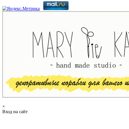
×
Вход на сайт