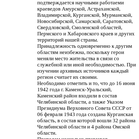
подтверждается научными работаеми
краеведов Амурской, Астраханской,
Владимирской, Курганской, Мурманской,
Новосибирской, Самарской, Саратовской,
Свердловской, Смоленской областей,
Пермского и Хабаровского краев и других
территорий нашей страны.
Принадлежность одновременно к другим
областям неизбежна, поскольку герои
меняли место жительства в связи со
служебной или иной необходимостью. При
изучении архивных источников каждый
регион считает их своими.
Необходимо отметить и то, что до 16 июня
1942 года г. Каменск-Уральский,
Каменский район входили в состав
Челябинской области, а также Указом
Президиума Верховного Совета СССР от
06 февраля 1943 года создана Курганская
область, в состав которой вошли 32 района
Челябинской области и 4 района Омской
области.